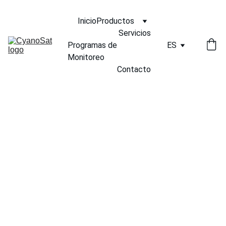
Inicio
Productos
Servicios
Programas de 
ES
Monitoreo
Contacto